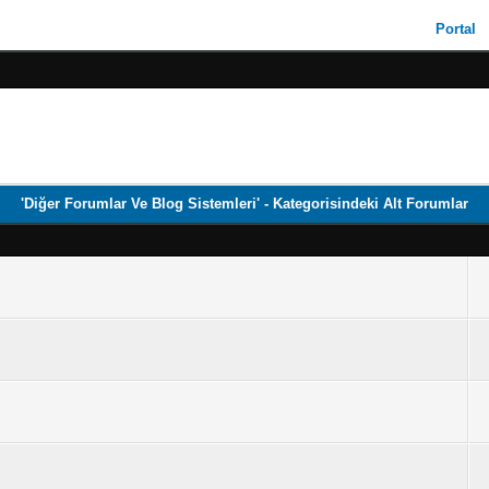
Portal
'Diğer Forumlar Ve Blog Sistemleri' - Kategorisindeki Alt Forumlar