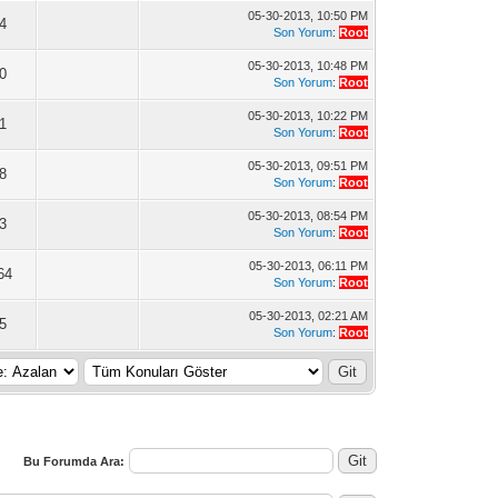
05-30-2013, 10:50 PM
4
Son Yorum
:
Root
05-30-2013, 10:48 PM
0
Son Yorum
:
Root
05-30-2013, 10:22 PM
1
Son Yorum
:
Root
05-30-2013, 09:51 PM
8
Son Yorum
:
Root
05-30-2013, 08:54 PM
3
Son Yorum
:
Root
05-30-2013, 06:11 PM
64
Son Yorum
:
Root
05-30-2013, 02:21 AM
5
Son Yorum
:
Root
Bu Forumda Ara: