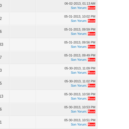
06-02-2013, 01:13 AM
0
Son Yorum
:
Root
05-31-2013, 10:02 PM
2
Son Yorum
:
Root
05-31-2013, 09:59 PM
6
Son Yorum
:
Root
05-31-2013, 09:56 PM
83
Son Yorum
:
Root
05-31-2013, 09:49 PM
7
Son Yorum
:
Root
05-30-2013, 11:09 PM
3
Son Yorum
:
Root
05-30-2013, 11:02 PM
5
Son Yorum
:
Root
05-30-2013, 10:58 PM
13
Son Yorum
:
Root
05-30-2013, 10:53 PM
6
Son Yorum
:
Root
05-30-2013, 10:51 PM
1
Son Yorum
:
Root